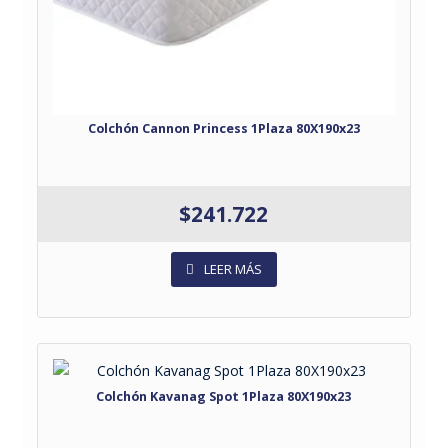
Colchón Cannon Princess 1Plaza 80X190x23
$
241.722
LEER MÁS
Colchón Kavanag Spot 1Plaza 80X190x23