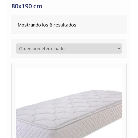
80x190 cm
Mostrando los 8 resultados