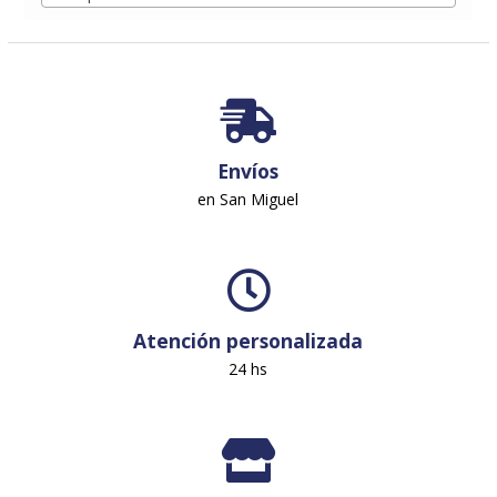
Envíos
en San Miguel
Atención personalizada
24 hs