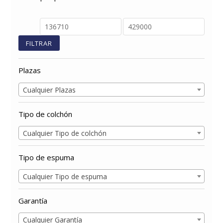
Precio
Precio
mínimo
máximo
FILTRAR
Plazas
Cualquier Plazas
Tipo de colchón
Cualquier Tipo de colchón
Tipo de espuma
Cualquier Tipo de espuma
Garantía
Cualquier Garantía