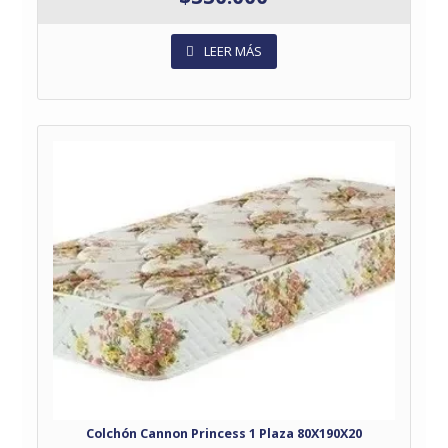
LEER MÁS
Colchón Cannon Princess 1 Plaza 80X190X20