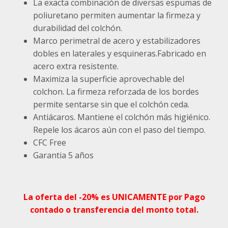
La exacta combinación de diversas espumas de
poliuretano permiten aumentar la firmeza y
durabilidad del colchón.
Marco perimetral de acero y estabilizadores
dobles en laterales y esquineras.Fabricado en
acero extra resistente.
Maximiza la superficie aprovechable del
colchon. La firmeza reforzada de los bordes
permite sentarse sin que el colchón ceda.
Antiácaros. Mantiene el colchón más higiénico.
Repele los ácaros aún con el paso del tiempo.
CFC Free
Garantia 5 años
La oferta del -20% es UNICAMENTE por Pago
contado o transferencia del monto total.