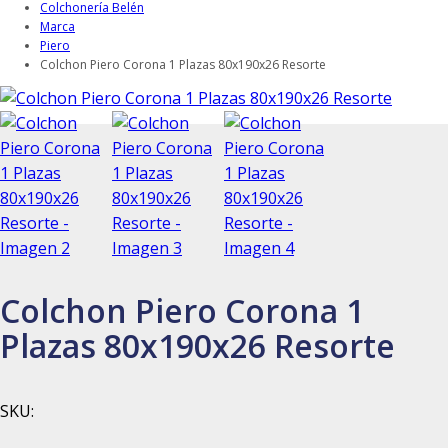
Colchonería Belén
Marca
Piero
Colchon Piero Corona 1 Plazas 80x190x26 Resorte
Colchon Piero Corona 1
Plazas 80x190x26 Resorte
SKU: