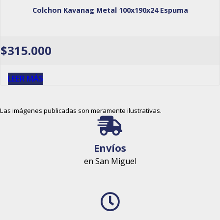
Colchon Kavanag Metal 100x190x24 Espuma
$
315.000
LEER MÁS
Las imágenes publicadas son meramente ilustrativas.
Envíos
en San Miguel