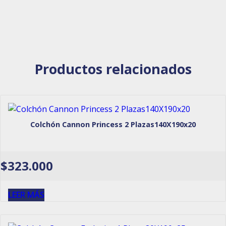
Productos relacionados
Colchón Cannon Princess 2 Plazas140X190x20
$
323.000
LEER MÁS