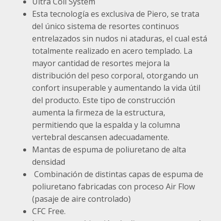
Ultra Coil System
Esta tecnología es exclusiva de Piero, se trata
del único sistema de resortes continuos
entrelazados sin nudos ni ataduras, el cual está
totalmente realizado en acero templado. La
mayor cantidad de resortes mejora la
distribución del peso corporal, otorgando un
confort insuperable y aumentando la vida útil
del producto. Este tipo de construcción
aumenta la firmeza de la estructura,
permitiendo que la espalda y la columna
vertebral descansen adecuadamente.
Mantas de espuma de poliuretano de alta
densidad
Combinación de distintas capas de espuma de
poliuretano fabricadas con proceso Air Flow
(pasaje de aire controlado)
CFC Free.