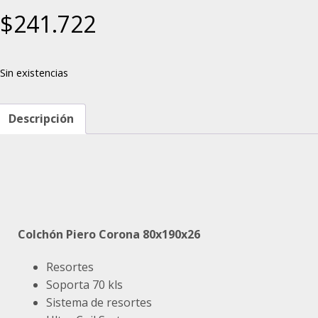
$
241.722
Sin existencias
Descripción
Colchón Piero Corona 80x190x26
Resortes
Soporta 70 kls
Sistema de resortes