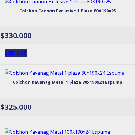
Colchón Cannon Exclusive 1 Plaza 80X190x25
$
330.000
LEER MÁS
Colchon Kavanag Metal 1 plaza 80x190x24 Espuma
$
325.000