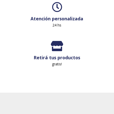
Atención personalizada
24 hs
Retirá tus productos
gratis!