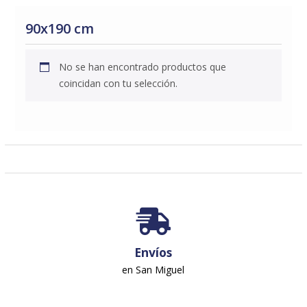
90x190 cm
No se han encontrado productos que
coincidan con tu selección.
Envíos
en San Miguel