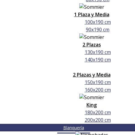
1 Plaza y Media
100x190 cm
90x190 cm
2 Plazas
130x190 cm
140x190 cm
2 Plazas y Media
150x190 cm
160x200 cm
King
180x200 cm
200x200 cm
Blanquería