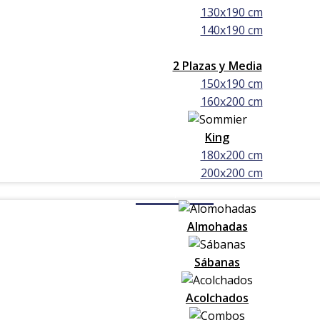
130x190 cm
140x190 cm
2 Plazas y Media
150x190 cm
160x200 cm
King
180x200 cm
200x200 cm
Blanquería
Almohadas
Sábanas
Acolchados