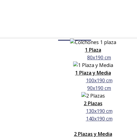
Colchones
1 Plaza
80x190 cm
1 Plaza y Media
100x190 cm
90x190 cm
2 Plazas
130x190 cm
140x190 cm
2 Plazas y Media